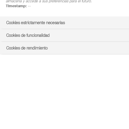
almacena y accede a sus preferencias para el futuro.
Timestamp:
--
Cookies estrictamente necesarias
Cookies de funcionalidad
Cookies de rendimiento