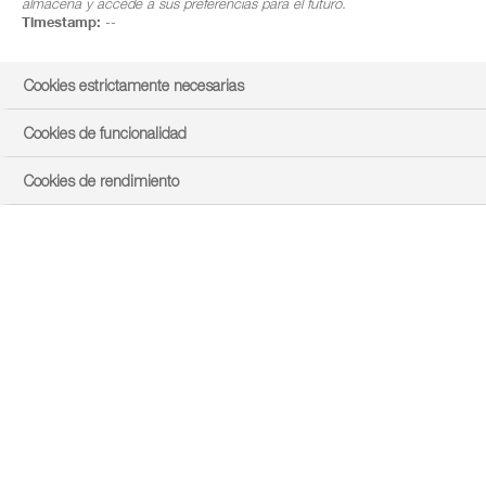
almacena y accede a sus preferencias para el futuro.
Timestamp:
--
Cookies estrictamente necesarias
Cookies de funcionalidad
Cookies de rendimiento