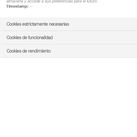
almacena y accede a sus preferencias para el futuro.
Timestamp:
--
Cookies estrictamente necesarias
Cookies de funcionalidad
Cookies de rendimiento