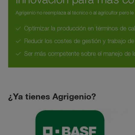
Agrigenio no reemplaza al técnico o al agricultor pero le
Optimizar la producción en términos de cal
Reducir los costes de gestión y trabajo d
Ser más competente sobre el manejo de lo
¿Ya tienes Agrigenio?