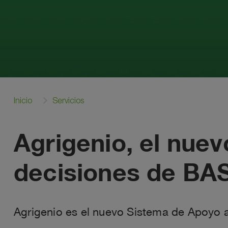
Inicio
Servicios
Agrigenio, el nue
decisiones de BA
Agrigenio es el nuevo Sistema de Apoyo 