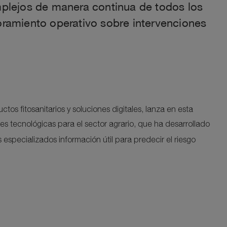
mplejos de manera continua de todos los
soramiento operativo sobre intervenciones
os fitosanitarios y soluciones digitales, lanza en esta
nes tecnológicas para el sector agrario, que ha desarrollado
s especializados información útil para predecir el riesgo