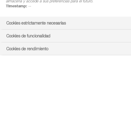
almacena y accede a sus preferencias para el futuro.
Timestamp:
--
Cookies estrictamente necesarias
Cookies de funcionalidad
Cookies de rendimiento