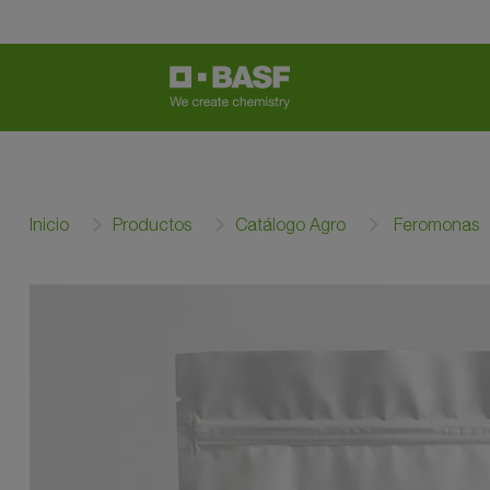
Inicio
Productos
Catálogo Agro
Feromonas