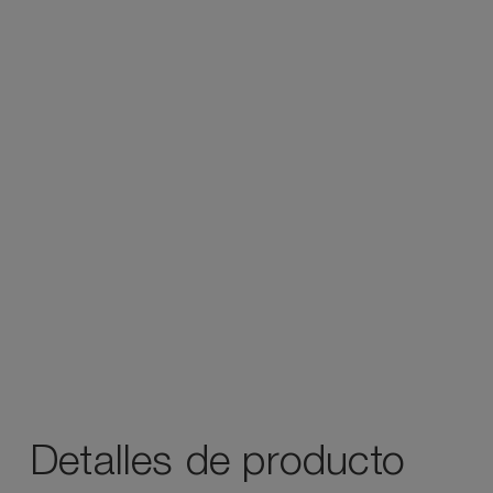
Detalles de producto