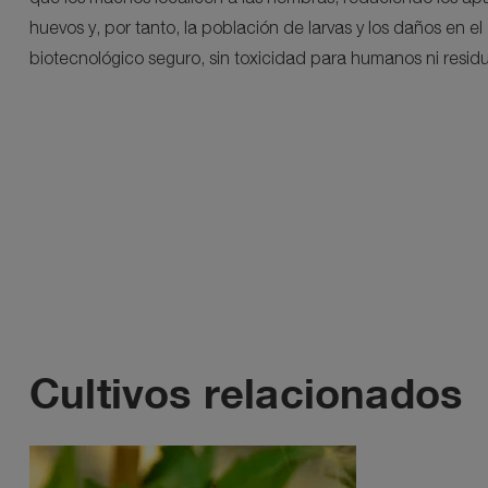
huevos y, por tanto, la población de larvas y los daños en el
biotecnológico seguro, sin toxicidad para humanos ni residu
Cultivos relacionados