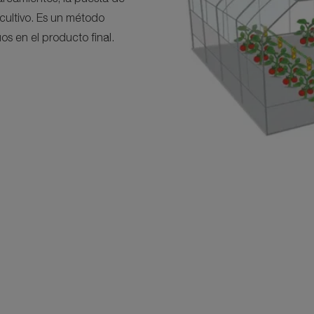
 cultivo. Es un método
os en el producto final.