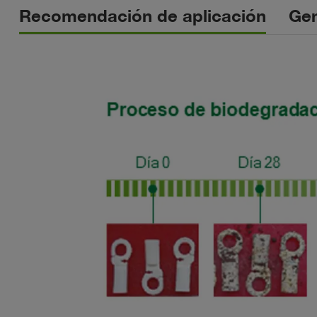
Recomendación de aplicación
Gen