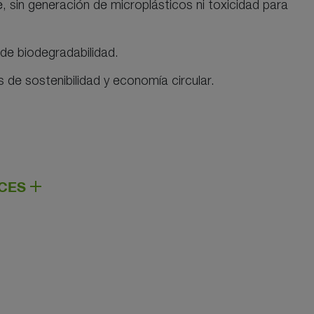
, sin generación de microplásticos ni toxicidad para
 de biodegradabilidad.
 de sostenibilidad y economía circular.
ACES