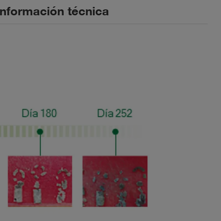
Información técnica