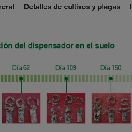
eral
Detalles de cultivos y plagas