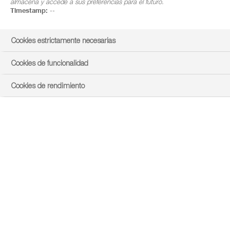
almacena y accede a sus preferencias para el futuro.
Timestamp:
--
Cookies estrictamente necesarias
Cookies de funcionalidad
Cookies de rendimiento