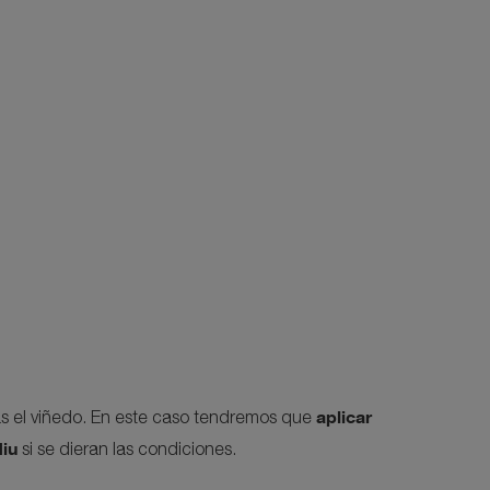
aplicar
s el viñedo. En este caso tendremos que
diu
si se dieran las condiciones.