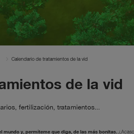
Calendario de tratamientos de la vid
amientos de la vid
ios, fertilización, tratamientos...
del mundo y, permíteme que diga, de las más bonitas.
¿Acaso 