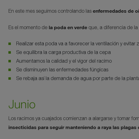
enfermedades de oíd
En este mes seguimos controlando las
la poda en verde
Es el momento de
que, a diferencia de la
Realizar esta poda va a favorecer la ventilación y evita
Se equilibra la carga productiva de la cepa
Aumentamos la calidad y el vigor del racimo
Se disminuyen las enfermedades fúngicas
Se rebaja así la demanda de agua por parte de la plant
Junio
Los racimos ya cuajados comienzan a alargarse y tomar fo
insecticidas para seguir manteniendo a raya las plagas 