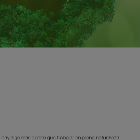
hay algo más bonito que trabajar en plena naturaleza,